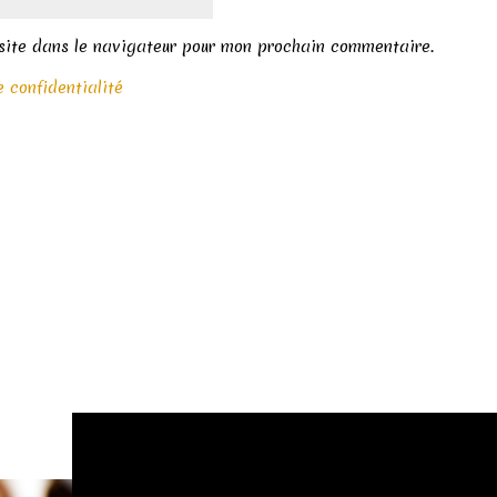
site dans le navigateur pour mon prochain commentaire.
e confidentialité