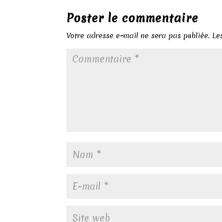
Poster le commentaire
Votre adresse e-mail ne sera pas publiée.
Le