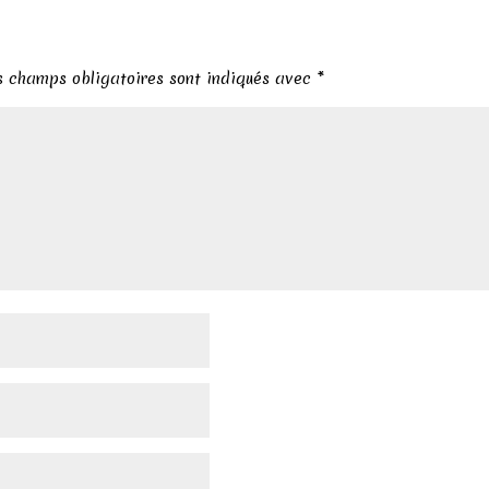
s champs obligatoires sont indiqués avec
*