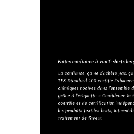
Faites confiance à vos T-shirts les
La confiance, ça ne s’achète pas, ça
TEX Standard 100 certifie l’absenc
chimiques nocives dans l’ensemble d
grâce à l’étiquette « Confidence in 
contrôle et de certification indépen
les produits textiles bruts, intermédi
traitement de faveur.