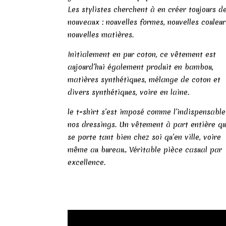
Les stylistes cherchent à en créer toujours d
nouveaux : nouvelles formes, nouvelles couleur
nouvelles matières.
Initialement en pur coton, ce vêtement est
aujourd’hui également produit en bambou,
matières synthétiques, mélange de coton et
divers synthétiques, voire en laine.
le t-shirt s’est imposé comme l’indispensabl
nos dressings. Un vêtement à part entière qu
se porte tant bien chez soi qu’en ville, voire
même au bureau.. Véritable pièce casual par
excellence.