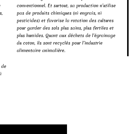
e
conventionnel. Et surtout, sa production n’utilise
s,
pas de produits chimiques (ni engrais, ni
pesticides) et favorise la rotation des cultures
pour garder des sols plus sains, plus fertiles et
plus humides. Quant aux déchets de l’égrainage
du coton, ils sont recyclés pour l’industrie
alimentaire animalière.
e de
i