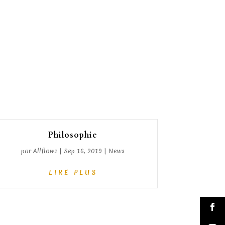
Philosophie
par
Allflowz
|
Sep 16, 2019
|
News
LIRE PLUS