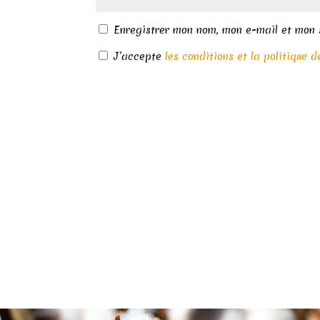
Enregistrer mon nom, mon e-mail et mon 
J’accepte
les conditions et la politique d