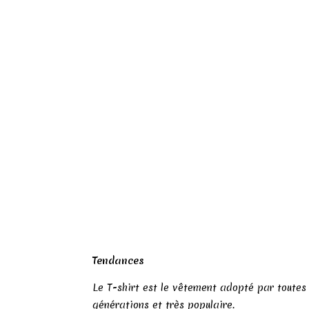
Tendances
Le T-shirt est le vêtement adopté par toutes 
générations et très populaire.