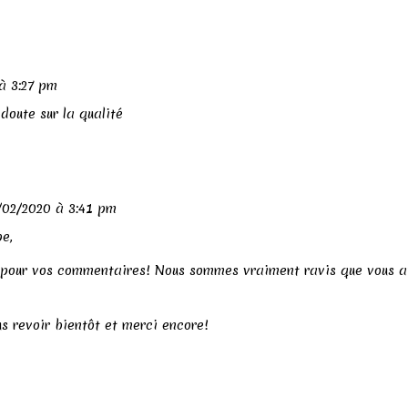
à 3:27 pm
 doute sur la qualité
/02/2020 à 3:41 pm
pe,
pour vos commentaires! Nous sommes vraiment ravis que vous a
us revoir bientôt et merci encore!