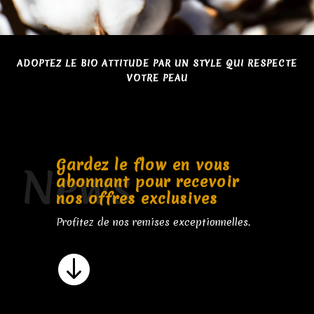
ADOPTEZ LE BIO ATTITUDE PAR UN STYLE QUI RESPECTE
VOTRE PEAU
Gardez le flow en vous
News
abonnant pour recevoir
nos offres exclusives
Profitez de nos remises exceptionnelles.
