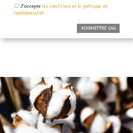
J’accepte
les conditions et la politique de
confidentialité