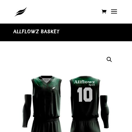
ALLFLOWZ BASKET