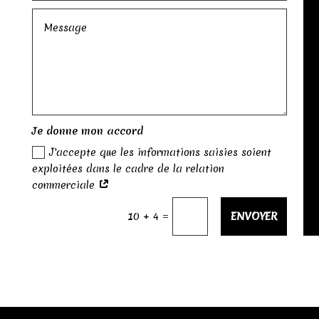
Je donne mon accord
J'accepte que les informations saisies soient
exploitées dans le cadre de la relation
commerciale
ENVOYER
=
10 + 4