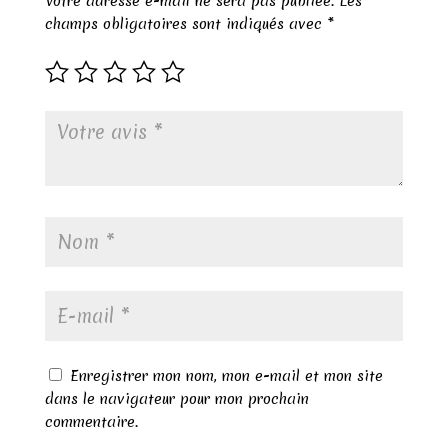
Votre adresse e-mail ne sera pas publiée.
Les
champs obligatoires sont indiqués avec
*
Enregistrer mon nom, mon e-mail et mon site
dans le navigateur pour mon prochain
commentaire.