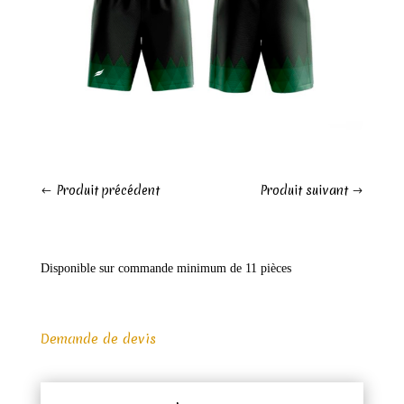
Produit précédent
Produit suivant
Disponible sur commande minimum de 11 pièces
Demande de devis