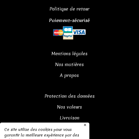
Politique de retour
Paiement-sécurisé
Mentions légales
Nos matières
A propos
Protection des données
Nos valeurs
Livraison
✕
Ce site utilise des cookies pour vous
garantir la meilleure expérience par des
CGV