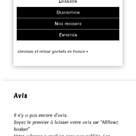
Livraison
Description
Nos produits
Entretien
Livraison et retour gratuits en France +
Avis
Il n’y a pas encore d’avis.
Soyez le premier à laisser votre avis sur “Allflowz
basket”