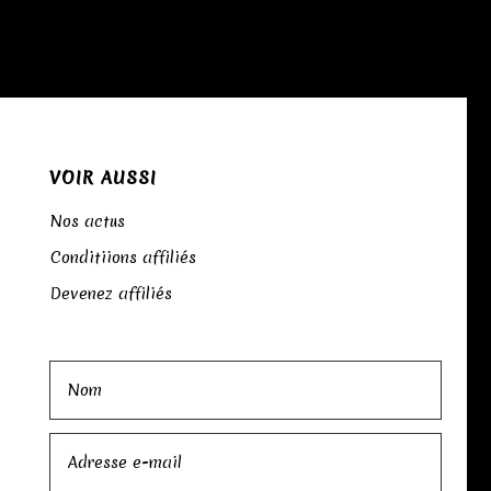
VOIR AUSSI
Nos actus
Conditiions affiliés
Devenez affiliés